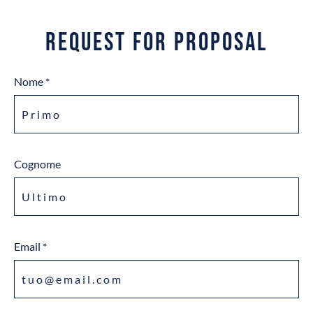
Request for Proposal
Nome *
Cognome
Email *