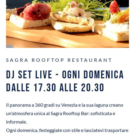
SAGRA ROOFTOP RESTAURANT
DJ SET LIVE - ogni domenica
dalle 17.30 alle 20.30
Il panorama a 360 gradi su Venezia e la sua laguna creano
un'atmosfera unica al Sagra Rooftop Bar: sofisticata e
informale.
Ogni domenica, festeggiate con stile e lasciatevi trasportare