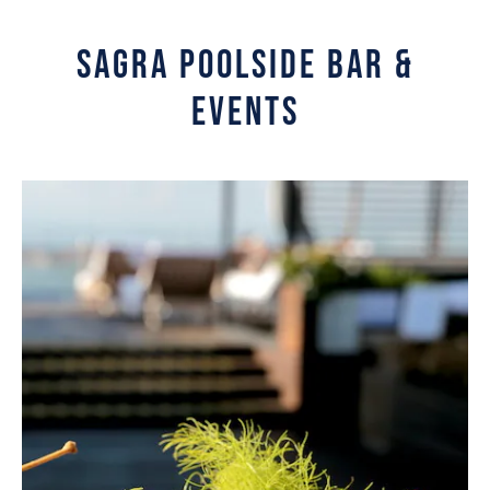
SAGRA POOLSIDE BAR &
EVENTS